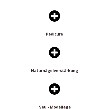
Pedicure
Naturnägelverstärkung
Neu - Modellage