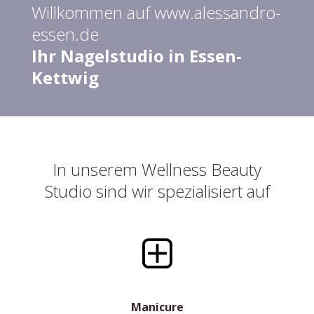
Willkommen auf www.alessandro-
essen.de
Ihr Nagelstudio in Essen-
Kettwig
In unserem Wellness Beauty
Studio sind wir spezialisiert auf
Manicure